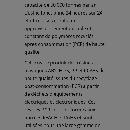
capacité de 50 000 tonnes par an.
L'usine fonctionne 24 heures sur 24
et offre à ses clients un
approvisionnement durable et
constant de polymères recyclés
après consommation (PCR) de haute
qualité.
Cette usine produit des résines
plastiques ABS, HIPS, PP et PCABS de
haute qualité issues du recyclage
post-consommation (PCR) à partir
de déchets d'équipements
électriques et électroniques. Ces
résines PCR sont conformes aux
normes REACH et RoHS et sont
utilisées pour une large gamme de