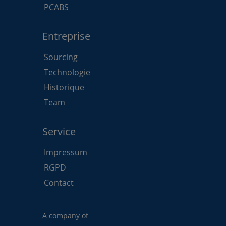
PCABS
Entreprise
Sourcing
Technologie
Historique
Team
Service
Impressum
RGPD
Contact
A company of