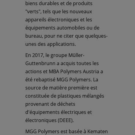
biens durables et de produits
"verts", tels que les nouveaux
appareils électroniques et les
équipements automobiles ou de
bureau, pour ne citer que quelques-
unes des applications.
En 2017, le groupe Müller-
Guttenbrunn a acquis toutes les
actions et MBA Polymers Austria a
été rebaptisé MGG Polymers. La
source de matière première est
constituée de plastiques mélangés
provenant de déchets
d'équipements électriques et
électroniques (DEEE).
MGG Polymers est basée à Kematen