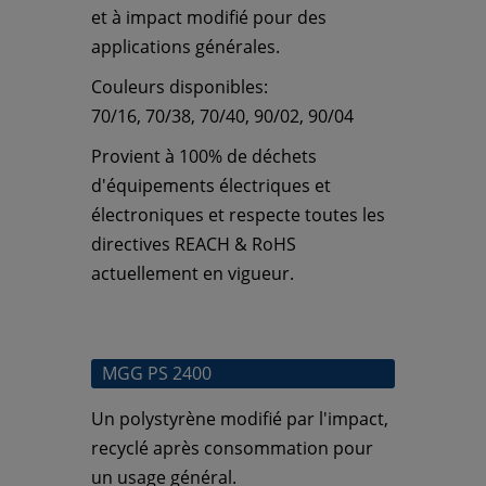
et à impact modifié pour des
applications générales.
Couleurs disponibles:
70/16, 70/38, 70/40, 90/02, 90/04
Provient à 100% de déchets
d'équipements électriques et
électroniques et respecte toutes les
directives REACH & RoHS
actuellement en vigueur.
MGG PS 2400
Un polystyrène modifié par l'impact,
recyclé après consommation
pour
un usage général.