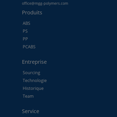
office@mgg-polymers.com
Produits
ABS
PS
PP
PCABS
Entreprise
Sourcing
Technologie
Historique
Team
Service