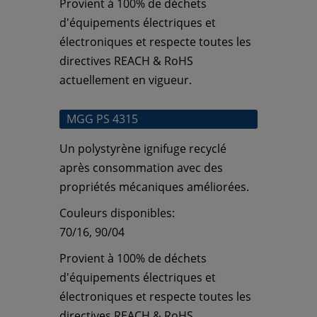
Provient à 100% de déchets
d'équipements électriques et
électroniques et respecte toutes les
directives REACH & RoHS
actuellement en vigueur.
MGG PS 4315
Un polystyrène ignifuge recyclé
après consommation avec des
propriétés mécaniques améliorées.
Couleurs disponibles:
70/16, 90/04
Provient à 100% de déchets
d'équipements électriques et
électroniques et respecte toutes les
directives REACH & RoHS