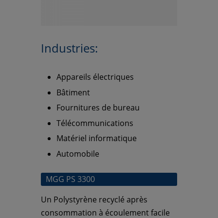
Industries:
Appareils électriques
Bâtiment
Fournitures de bureau
Télécommunications
Matériel informatique
Automobile
MGG PS 3300
Un Polystyrène recyclé après
consommation
à écoulement facile