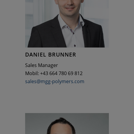
DANIEL BRUNNER
Sales Manager
Mobil: +43 664 780 69 812
sales@mgg-polymers.com