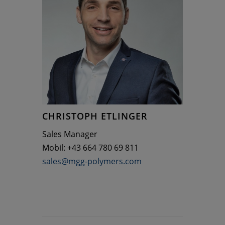
CHRISTOPH ETLINGER
Sales Manager
Mobil: +43 664 780 69 811
sales@mgg-polymers.com