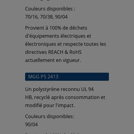
Couleurs disponibles :
70/16, 70/38, 90/04
Provient à 100% de déchets
d'équipements électriques et
électroniques et respecte toutes les
directives REACH & RoHS
actuellement en vigueur.
MGG PS 2413
Un polystyrène reconnu UL 94
HB, recyclé après consommation
et
modifié pour l'impact.
Couleurs disponibles:
90/04