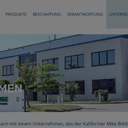
PRODUKTE
BESCHAFFUNG
VERANTWORTUNG
UNTERN
MEN
gann mit einem Unternehmen, das der Kalifornier Mike Bidd