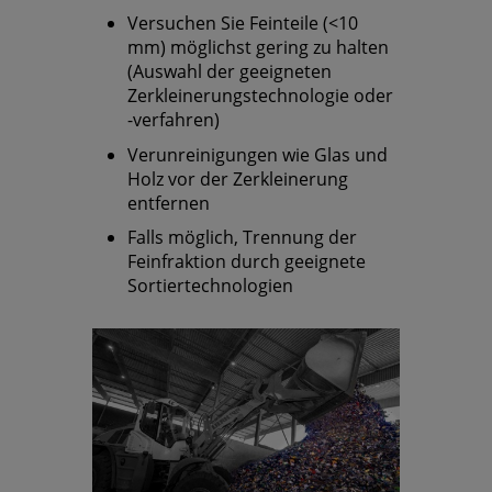
Versuchen Sie Feinteile (<10
mm) möglichst gering zu halten
(Auswahl der geeigneten
Zerkleinerungstechnologie oder
-verfahren)
Verunreinigungen wie Glas und
Holz vor der Zerkleinerung
entfernen
Falls möglich, Trennung der
Feinfraktion durch geeignete
Sortiertechnologien