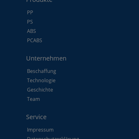
PP
PS
ABS
PCABS
Unternehmen
Beschaffung
Technologie
Geschichte
Team
Service
Impressum
Datenschutzerklärung