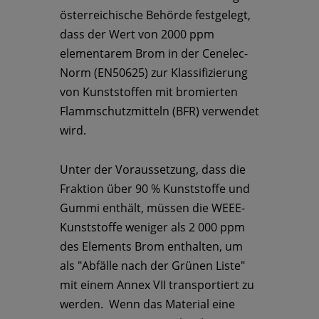
österreichische Behörde festgelegt,
dass der Wert von 2000 ppm
elementarem Brom in der Cenelec-
Norm (EN50625) zur Klassifizierung
von Kunststoffen mit bromierten
Flammschutzmitteln (BFR) verwendet
wird.
Unter der Voraussetzung, dass die
Fraktion über 90 % Kunststoffe und
Gummi enthält, müssen die WEEE-
Kunststoffe weniger als 2 000 ppm
des Elements Brom enthalten, um
als "Abfälle nach der Grünen Liste"
mit einem Annex VII transportiert zu
werden. Wenn das Material eine