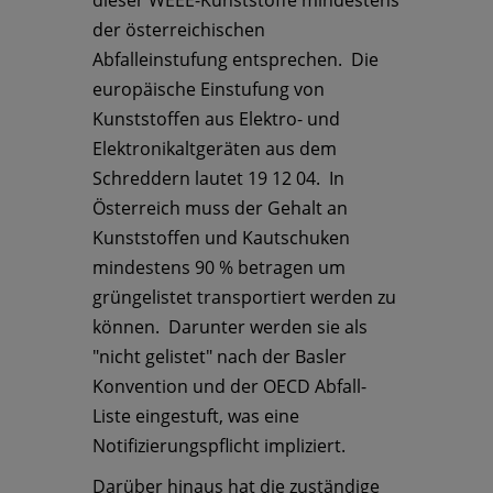
dieser WEEE-Kunststoffe mindestens
der österreichischen
Abfalleinstufung entsprechen. Die
europäische Einstufung von
Kunststoffen aus Elektro- und
Elektronikaltgeräten aus dem
Schreddern lautet 19 12 04. In
Österreich muss der Gehalt an
Kunststoffen und Kautschuken
mindestens 90 % betragen um
grüngelistet transportiert werden zu
können. Darunter werden sie als
"nicht gelistet" nach der Basler
Konvention und der OECD Abfall-
Liste eingestuft, was eine
Notifizierungspflicht impliziert.
Darüber hinaus hat die zuständige