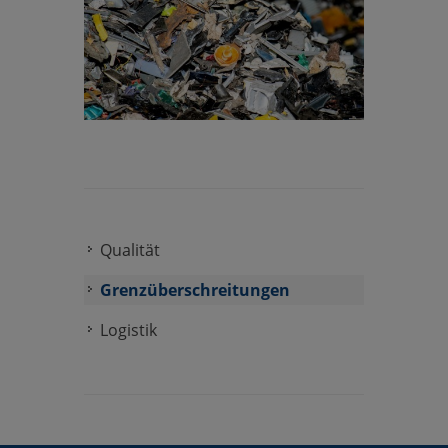
Qualität
Grenzüberschreitungen
Logistik