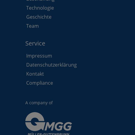
Technologie
Geschichte
Team
Service
Impressum
Datenschutzerklärung
Kontakt
Compliance
A company of